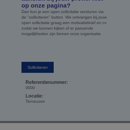
op onze pagina?
Dan kun je een open sollicitatie versturen via
de ''solliciteren'' button. We ontvangen bij jouw
open sollicitatie graag een motivatiebrief en cv
zodat we kunnen kijken of er passende
mogelijkheden zijn binnen onze organisatie.
Solliciteren
Referentienummer:
0000
Locatie:
Terneuzen